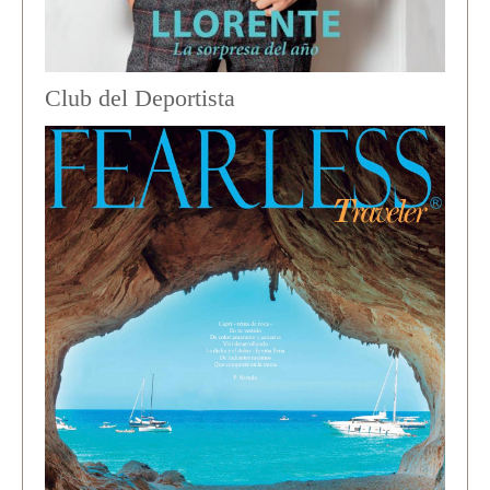
Club del Deportista