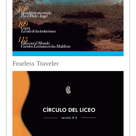
Fearless Traveler