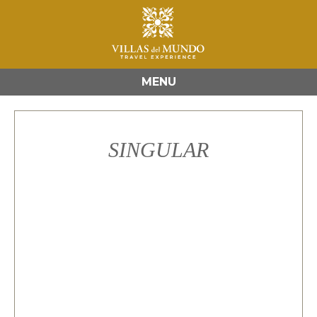
MENU
SINGULAR