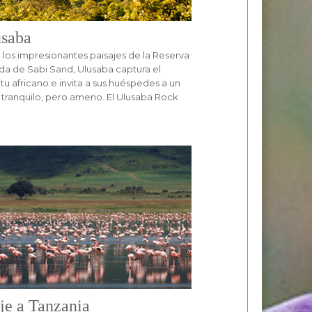
saba
 los impresionantes paisajes de la Reserva
da de Sabi Sand, Ulusaba captura el
itu africano e invita a sus huéspedes a un
 tranquilo, pero ameno. El Ulusaba Rock
je a Tanzania