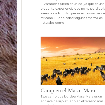
El Zambezi Queen es único, ya que es una
elegante experiencia que no ha perdido l
esencia de todo lo que es exclusivamente
africano. Puede haber algunas maravillas
naturales como
Camp en el Masai Mara
Este camp que bordea Masai Mara es un
enclave de lujo situado en el terreno más