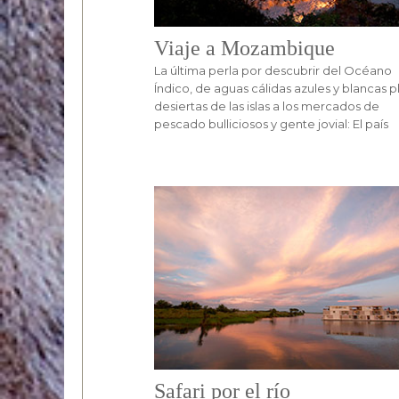
Viaje a Mozambique
La última perla por descubrir del Océano
Índico, de aguas cálidas azules y blancas p
desiertas de las islas a los mercados de
pescado bulliciosos y gente jovial: El país
Safari por el río