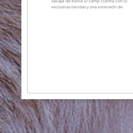
salvaje de Kenia. El camp cuenta con 10
exclusivas tiendas y una extensión de