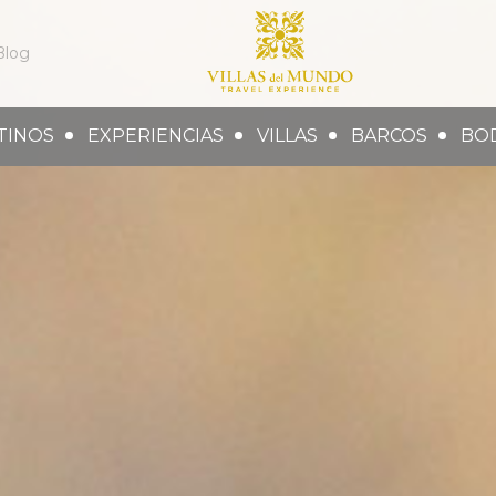
Blog
TINOS
EXPERIENCIAS
VILLAS
BARCOS
BO