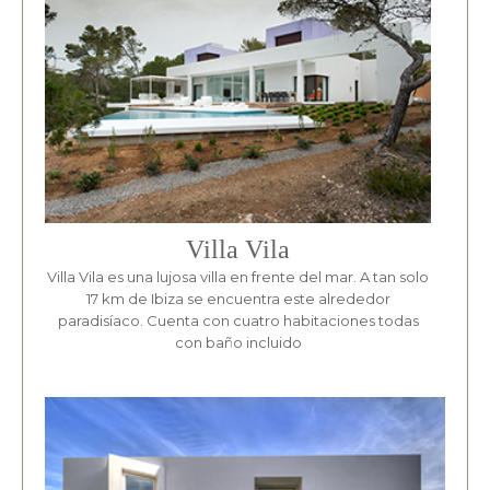
Villa Vila
Villa Vila es una lujosa villa en frente del mar. A tan solo
17 km de Ibiza se encuentra este alrededor
paradisíaco. Cuenta con cuatro habitaciones todas
con baño incluido