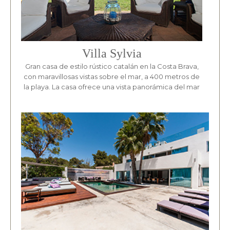
Villa Sylvia
Gran casa de estilo rústico catalán en la Costa Brava,
con maravillosas vistas sobre el mar, a 400 metros de
la playa. La casa ofrece una vista panorámica del mar