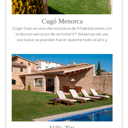
Cugó Menorca
Cugó Gran es una villa exclusiva de 11 habitaciones con
todos los servicios de un hotel 5 *. Reservas de uso
exclusivo se pueden hacer durante todo el año y