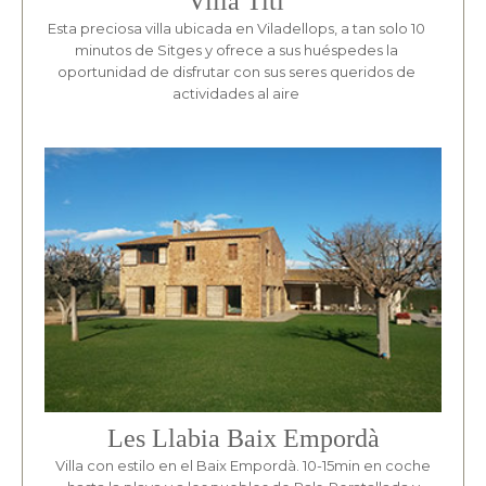
Villa Titi
Esta preciosa villa ubicada en Viladellops, a tan solo 10
minutos de Sitges y ofrece a sus huéspedes la
oportunidad de disfrutar con sus seres queridos de
actividades al aire
Les Llabia Baix Empordà
Villa con estilo en el Baix Empordà. 10-15min en coche