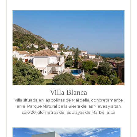
Villa Blanca
Villa situada en las colinas de Marbella, concretamente
en el Parque Natural de la Sierra de las Nieves y a tan
solo 20 kilómetros de las playas de Marbella. La