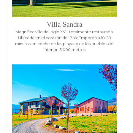
Villa Sandra
Magnífica villa del siglo XVIII totalmente restaurada.
Ubicada en el corazón del Baix Empordá a 10-20
minutos en coche de las playas y de los pueblos del
interior. 3.000 metros