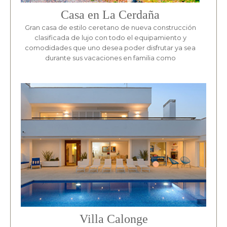
Casa en La Cerdaña
Gran casa de estilo ceretano de nueva construcción
clasificada de lujo con todo el equipamiento y
comodidades que uno desea poder disfrutar ya sea
durante sus vacaciones en familia como
Villa Calonge