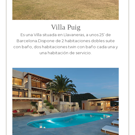
Villa Puig
Es una Villa situada en Llavaneras, a unos 25’ de
Barcelona.Dispone de 2 habitaciones dobles suite
con baño, dos habitaciones twin con baño cada una y
una habitación de servicio.