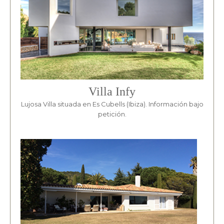
Villa Infy
Lujosa Villa situada en Es Cubells (Ibiza). Información bajo
petición.