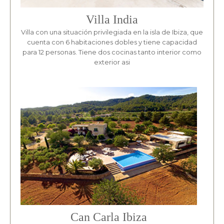
Villa India
Villa con una situación privilegiada en la isla de Ibiza, que
cuenta con 6 habitaciones dobles y tiene capacidad
para 12 personas. Tiene dos cocinas tanto interior como
exterior asi
Can Carla Ibiza