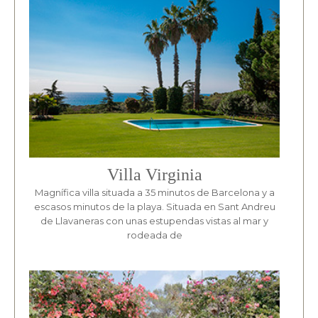
Villa Virginia
Magnífica villa situada a 35 minutos de Barcelona y a
escasos minutos de la playa. Situada en Sant Andreu
de Llavaneras con unas estupendas vistas al mar y
rodeada de