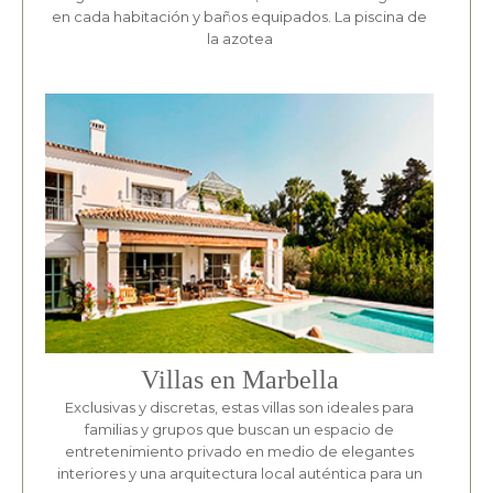
en cada habitación y baños equipados. La piscina de
la azotea
Villas en Marbella
Exclusivas y discretas, estas villas son ideales para
familias y grupos que buscan un espacio de
entretenimiento privado en medio de elegantes
interiores y una arquitectura local auténtica para un