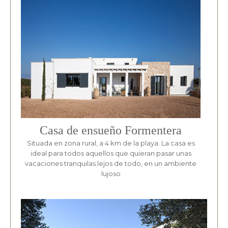
Casa de ensueño Formentera
Situada en zona rural, a 4 km de la playa. La casa es
ideal para todos aquellos que quieran pasar unas
vacaciones tranquilas lejos de todo, en un ambiente
lujoso