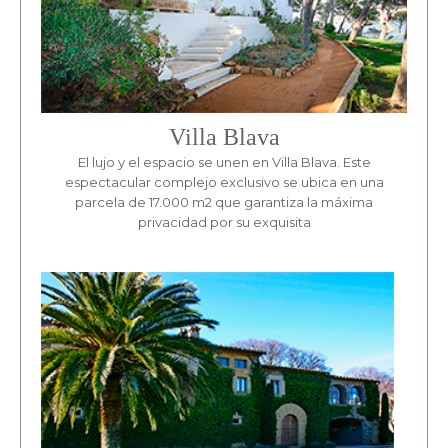
Villa Blava
El lujo y el espacio se unen en Villa Blava. Este
espectacular complejo exclusivo se ubica en una
parcela de 17.000 m2 que garantiza la máxima
privacidad por su exquisita