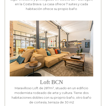
en la Costa Brava. La casa ofrece 7 suites y cada
habitación ofrece su propio baño
Loft BCN
Maravilloso Loft de 287m², situado en un edificio
modernista rodeado de arte y cultura. Tiene dos
habitaciones dobles con su proprio baño, otro baño
de cortesía, terraza de 30 m2