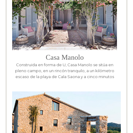
Casa Manolo
Construida en forma de U, Casa Manolo se sitúa en
pleno campo, en un rincón tranquilo, a un kilómetro
escaso de la playa de Cala Saona y a cinco minutos