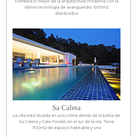
combina lo mejor de la arquitectura moderna con la
última tecnología de avanguardia. 1000m2
distribuidos
Sa Caleta
La villa está situada en una colina detrás de la bahía de
Sa Caleta y Cala Yondal, en el sur de la isla. Tiene
1100m2 de espacio habitable y una