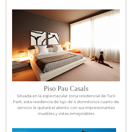
Piso Pau Casals
Situada en la espectacular zona residencial de Turó
Park, esta residencia de lujo de 4 dormitorios cuarto de
servicio le quitará el aliento con sus impresionantes
muebles y vistas inmejorables