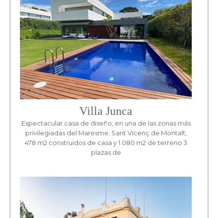
Villa Junca
Espectacular casa de diseño, en una de las zonas más
privilegiadas del Maresme, Sant Vicenç de Montalt,
478 m2 construidos de casa y 1.080 m2 de terreno 3
plazas de