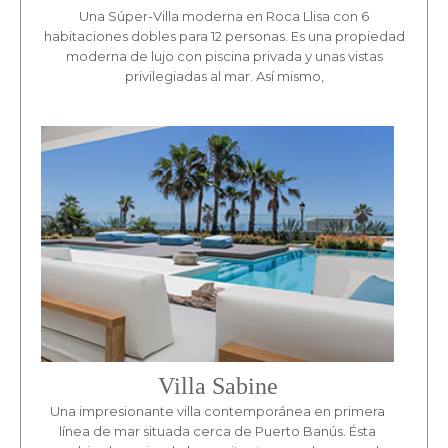
Una Súper-Villa moderna en Roca Llisa con 6
habitaciones dobles para 12 personas. Es una propiedad
moderna de lujo con piscina privada y unas vistas
privilegiadas al mar. Así mismo,
Villa Sabine
Una impresionante villa contemporánea en primera
línea de mar situada cerca de Puerto Banús. Ésta