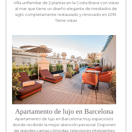
Villa unifamiliar de 2 plantas en la Costa Brava con vistas
al mar que tiene un diseño elegante de mediados de
siglo completamente restaurado y renovado en 2019.
Tiene vistas
Apartamento de lujo en Barcelona
Apartamento de lujo en Barcelona muy espaciosos
donde recibirán la mejor atención personal. Disponen
de grandes camas cómodas, televisores inteligentes