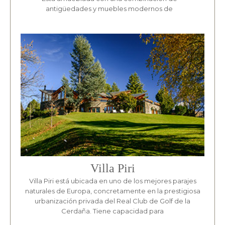
antigüedades y muebles modernos de
Villa Piri
Villa Piri está ubicada en uno de los mejores parajes
naturales de Europa, concretamente en la prestigiosa
urbanización privada del Real Club de Golf de la
Cerdaña. Tiene capacidad para