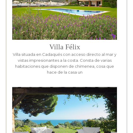
Villa Félix
Villa situada en Cadaqués con acceso directo al mar y
vistas impresionantes a la costa. Consta de varias
habitaciones que disponen de chimenea, cosa que
hace de la casa un