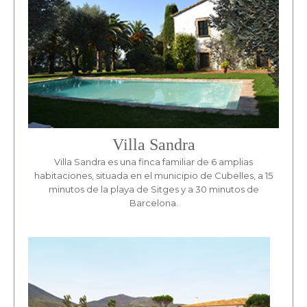
Villa Sandra
Villa Sandra es una finca familiar de 6 amplias
habitaciones, situada en el municipio de Cubelles, a 15
minutos de la playa de Sitges y a 30 minutos de
Barcelona.