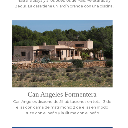
hasta la playa y a los pueblos de Pals, Peratallada y
Begur. La casa tiene un jardín grande con una piscina,
Can Angeles Formentera
Can Angeles dispone de 5 habitaciones en total. 3 de
ellas con cama de matrimonio 2 de ellas en modo
suite con el baño y la última con el baño