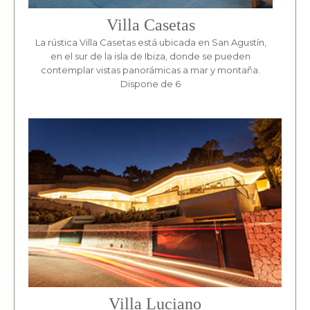
Villa Casetas
La rústica Villa Casetas está ubicada en San Agustín,
en el sur de la isla de Ibiza, donde se pueden
contemplar vistas panorámicas a mar y montaña.
Dispone de 6
Villa Luciano