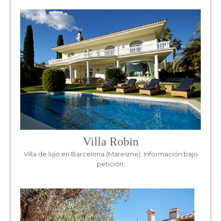
Villa Robin
Villa de lujo en Barcelona (Maresme). Información bajo
petición.