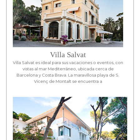
Villa Salvat
Villa Salvat es ideal para sus vacaciones o eventos, con
vistas al mar Mediterráneo, ubicada cerca de
Barcelona y Costa Brava. La maravillosa playa de S.
Vicenç de Montalt se encuentra a