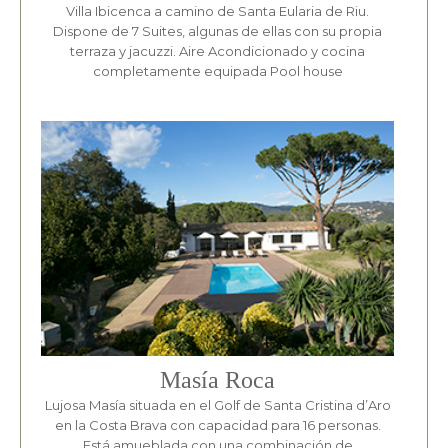
Villa Ibicenca a camino de Santa Eularia de Riu.
Dispone de 7 Suites, algunas de ellas con su propia
terraza y jacuzzi. Aire Acondicionado y cocina
completamente equipada Pool house
Masía Roca
Lujosa Masía situada en el Golf de Santa Cristina d’Aro
en la Costa Brava con capacidad para 16 personas.
Está amueblada con una combinación de