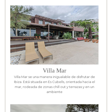
Villa Mar
Villa Mar se una manera inigualable de disfrutar de
Ibiza. Está situada en Es Cubells, orientada hacia el
mar, rodeada de zonas chill out y terrazas y en un
ambiente