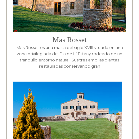
Mas Rosset
Mas Rosset es una masia del siglo XVIII situada en una
zona privilegiada del Pla de L´Estany rodeado de un
tranquilo entorno natural. Sus tres amplias plantas
restauradas conservando gran