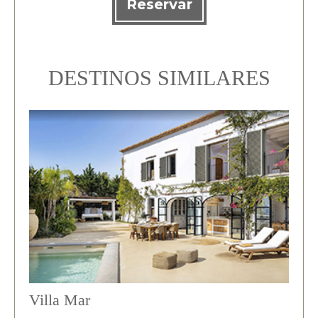
Reservar
DESTINOS SIMILARES
Villa Mar