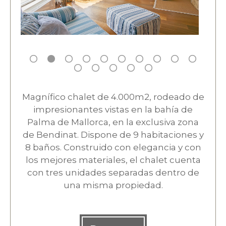
Magnífico chalet de 4.000m2, rodeado de
impresionantes vistas en la bahía de
Palma de Mallorca, en la exclusiva zona
de Bendinat. Dispone de 9 habitaciones y
8 baños. Construido con elegancia y con
los mejores materiales, el chalet cuenta
con tres unidades separadas dentro de
una misma propiedad.