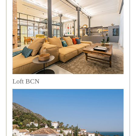
Loft BCN