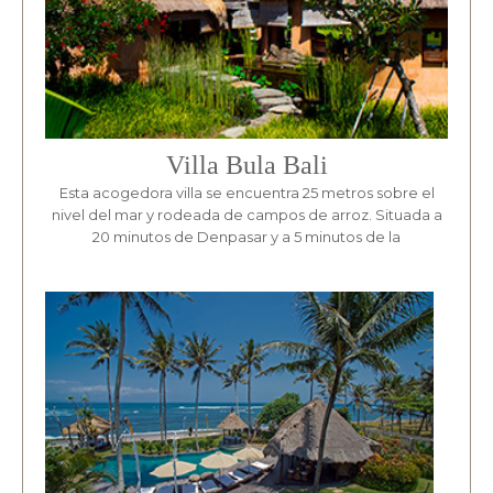
Villa Bula Bali
Esta acogedora villa se encuentra 25 metros sobre el
nivel del mar y rodeada de campos de arroz. Situada a
20 minutos de Denpasar y a 5 minutos de la