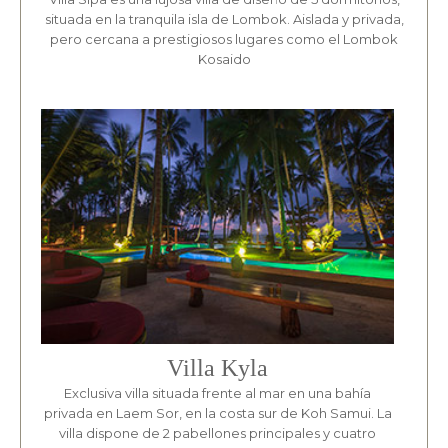
situada en la tranquila isla de Lombok. Aislada y privada,
pero cercana a prestigiosos lugares como el Lombok
Kosaido
Villa Kyla
Exclusiva villa situada frente al mar en una bahía
privada en Laem Sor, en la costa sur de Koh Samui. La
villa dispone de 2 pabellones principales y cuatro