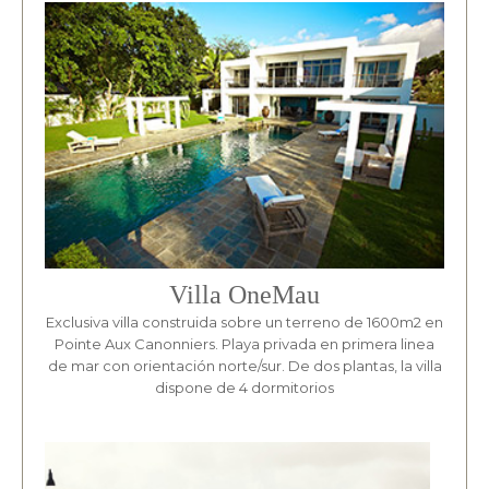
Villa OneMau
Exclusiva villa construida sobre un terreno de 1600m2 en
Pointe Aux Canonniers. Playa privada en primera linea
de mar con orientación norte/sur. De dos plantas, la villa
dispone de 4 dormitorios