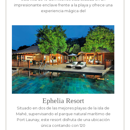
impresionante enclave frente a la playa y ofrece una
experiencia mágica del
Ephelia Resort
Situado en dos de las mejores playas de la isla de
Mahé, supervisando el parque natural marítimo de
Port Launay, este resort disfruta de una ubicación
única contando con 120