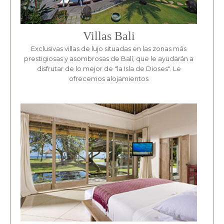
Villas Bali
Exclusivas villas de lujo situadas en las zonas más
prestigiosas y asombrosas de Balí, que le ayudarán a
disfrutar de lo mejor de "la Isla de Dioses". Le
ofrecemos alojamientos