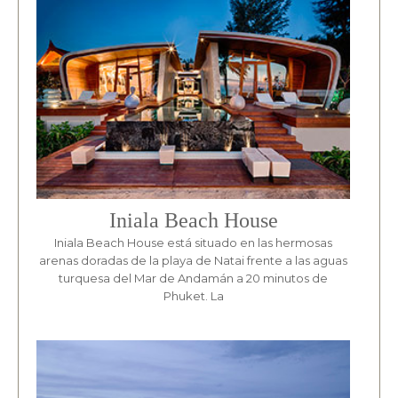
Iniala Beach House
Iniala Beach House está situado en las hermosas
arenas doradas de la playa de Natai frente a las aguas
turquesa del Mar de Andamán a 20 minutos de
Phuket. La