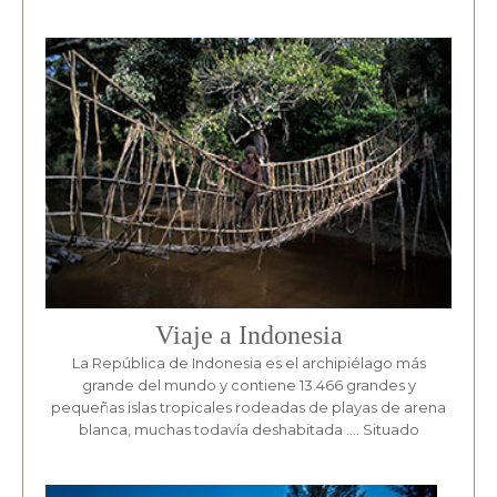
Viaje a Indonesia
La República de Indonesia es el archipiélago más
grande del mundo y contiene 13.466 grandes y
pequeñas islas tropicales rodeadas de playas de arena
blanca, muchas todavía deshabitada …. Situado