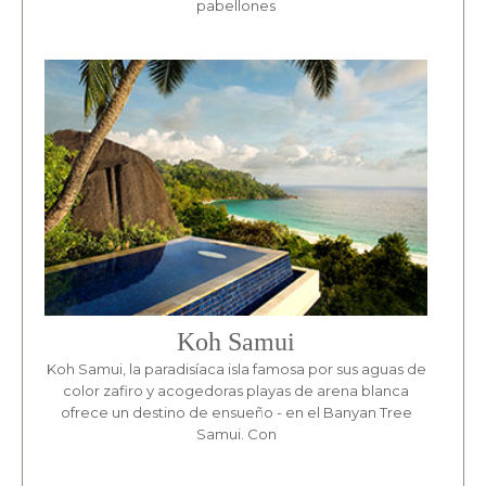
pabellones
Koh Samui
Koh Samui, la paradisíaca isla famosa por sus aguas de
color zafiro y acogedoras playas de arena blanca
ofrece un destino de ensueño - en el Banyan Tree
Samui. Con