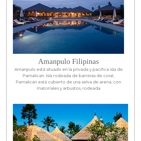
Amanpulo Filipinas
Amanpulo está situado en la privada y pacifica isla de
Pamalican. Isla rodeada de barreras de coral,
Pamalican está cubierto de una selva de arena, con
matorrales y arbustos, rodeada