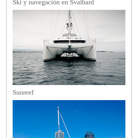
Ski y navegación en Svalbard
Sunreef