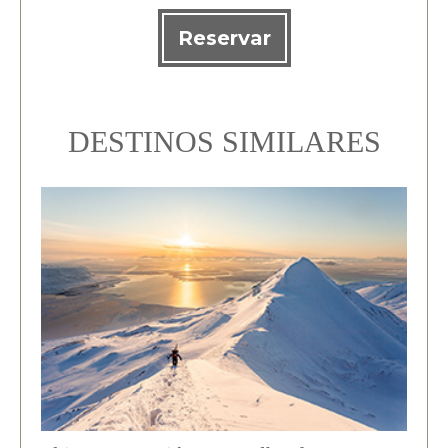
Reservar
DESTINOS SIMILARES