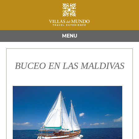
MENU
BUCEO EN LAS MALDIVAS