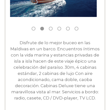
Disfrute de lo mejor buceo en las
Maldivas en un barco. Encuentros íntimos
con la vida marina y estancias privadas de
isla a isla hacen de este viaje épico una
celebración del paraíso. 30m, 4 cabinas
estándar, 2 cabinas de lujo Con aire
acondicionado, cama doble, caoba
decoración. Cabinas Deluxe tiene una
maravillosa vista al mar. Servicios a bordo:
radio, casete, CD / DVD-player, TV LCD.