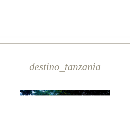
destino_tanzania