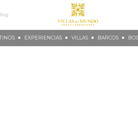
Blog
TINOS
EXPERIENCIAS
VILLAS
BARCOS
BO