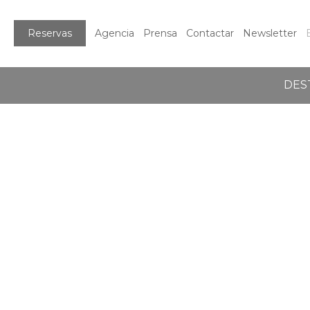
Reservas
Agencia
Prensa
Contactar
Newsletter
DES