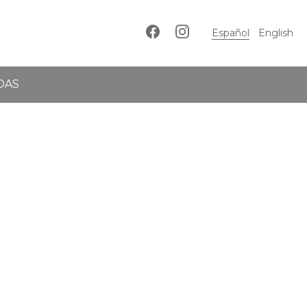
Español
English
DAS