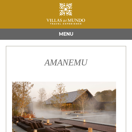
MENU
AMANEMU