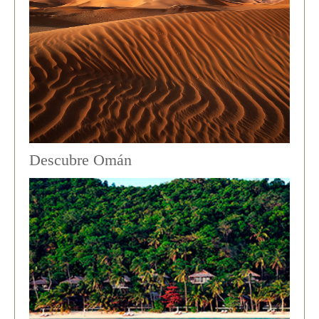
Descubre Omán