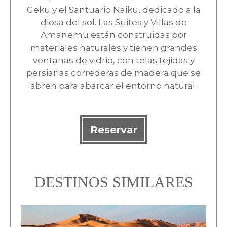
Geku y el Santuario Naiku, dedicado a la
diosa del sol. Las Suites y Villas de
Amanemu están construidas por
materiales naturales y tienen grandes
ventanas de vidrio, con telas tejidas y
persianas correderas de madera que se
abren para abarcar el entorno natural.
Reservar
DESTINOS SIMILARES