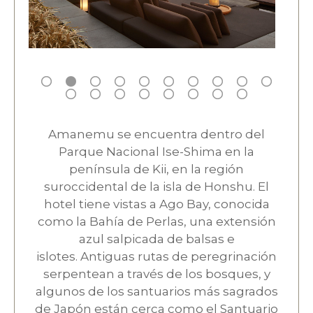
Amanemu se encuentra dentro del
Parque Nacional Ise-Shima en la
península de Kii, en la región
suroccidental de la isla de Honshu. El
hotel tiene vistas a Ago Bay, conocida
como la Bahía de Perlas, una extensión
azul salpicada de balsas e
islotes. Antiguas rutas de peregrinación
serpentean a través de los bosques, y
algunos de los santuarios más sagrados
de Japón están cerca como el Santuario