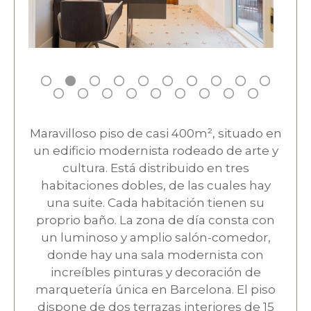
Maravilloso piso de casi 400m², situado en
un edificio modernista rodeado de arte y
cultura. Está distribuido en tres
habitaciones dobles, de las cuales hay
una suite. Cada habitación tienen su
proprio baño. La zona de día consta con
un luminoso y amplio salón-comedor,
donde hay una sala modernista con
increíbles pinturas y decoración de
marquetería única en Barcelona. El piso
dispone de dos terrazas interiores de 15