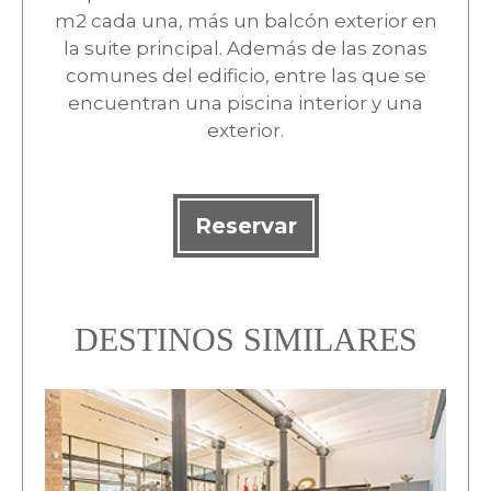
m2 cada una, más un balcón exterior en
la suite principal. Además de las zonas
comunes del edificio, entre las que se
encuentran una piscina interior y una
exterior.
Reservar
DESTINOS SIMILARES