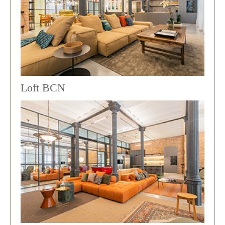
Loft BCN