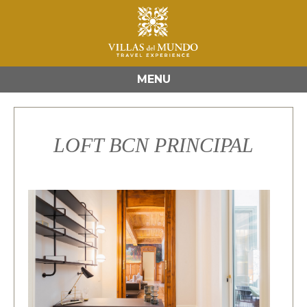
MENU
LOFT BCN PRINCIPAL