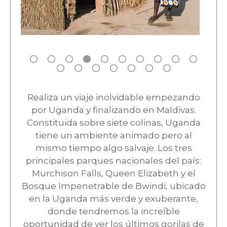
Realiza un viaje inolvidable empezando
por Uganda y finalizando en Maldivas.
Constituida sobre siete colinas, Uganda
tiene un ambiente animado pero al
mismo tiempo algo salvaje. Los tres
principales parques nacionales del país:
Murchison Falls, Queen Elizabeth y el
Bosque Impenetrable de Bwindi, ubicado
en la Uganda más verde y exuberante,
donde tendremos la increíble
oportunidad de ver los últimos gorilas de