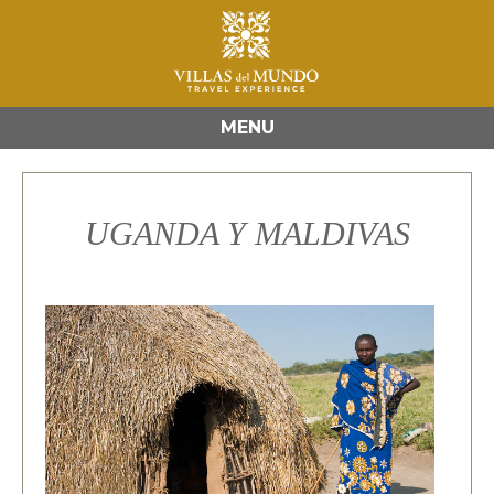
MENU
UGANDA Y MALDIVAS