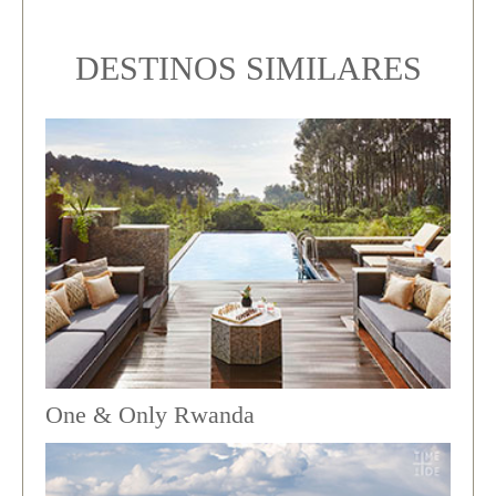
DESTINOS SIMILARES
One & Only Rwanda