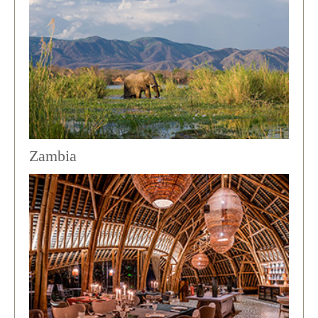
Zambia