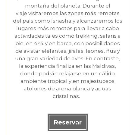
montaña del planeta. Durante el
viaje visitaremos las zonas más remotas
del país como Ishasha y alcanzaremos los
lugares más remotos para llevar a cabo
actividades tales como trekking, safaris a
pie, en 4×4 y en barca, con posibilidades
de avistar elefantes, jirafas, leones, ñus y
una gran variedad de aves. En contraste,
la experiencia finaliza en las Maldivas,
donde podrán relajarse en un cálido
ambiente tropical y en majestuosos
atolones de arena blanca y aguas
cristalinas.
Reservar