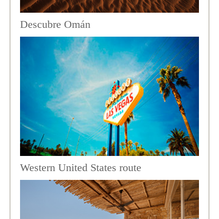
Descubre Omán
Western United States route