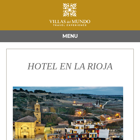
MENU
HOTEL EN LA RIOJA