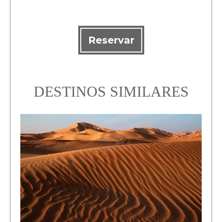
Reservar
DESTINOS SIMILARES