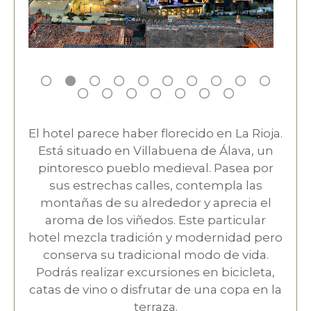
El hotel parece haber florecido en La Rioja.
Está situado en Villabuena de Álava, un
pintoresco pueblo medieval. Pasea por
sus estrechas calles, contempla las
montañas de su alrededor y aprecia el
aroma de los viñedos. Este particular
hotel mezcla tradición y modernidad pero
conserva su tradicional modo de vida.
Podrás realizar excursiones en bicicleta,
catas de vino o disfrutar de una copa en la
terraza.