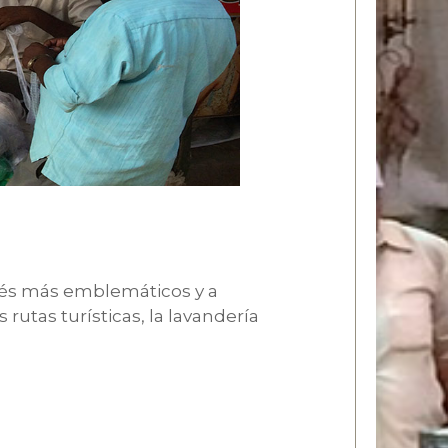
terés más emblemáticos y a
rutas turísticas, la lavandería