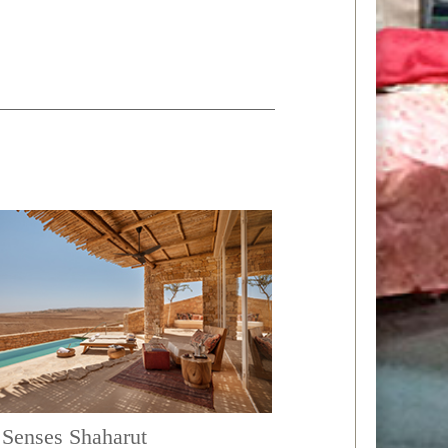
 Senses Shaharut