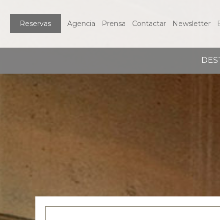
Reservas
Agencia
Prensa
Contactar
Newsletter
DES