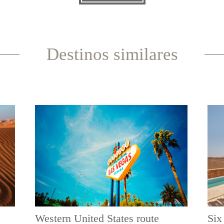
Destinos similares
Western United States route
Six