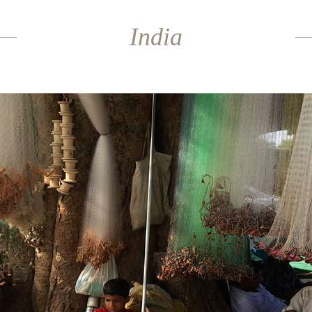
India