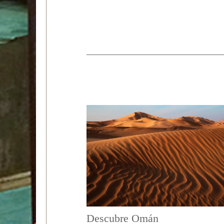
Descubre Omán