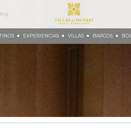
Blog
TINOS
EXPERIENCIAS
VILLAS
BARCOS
BO