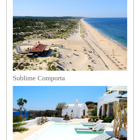
Sublime Comporta