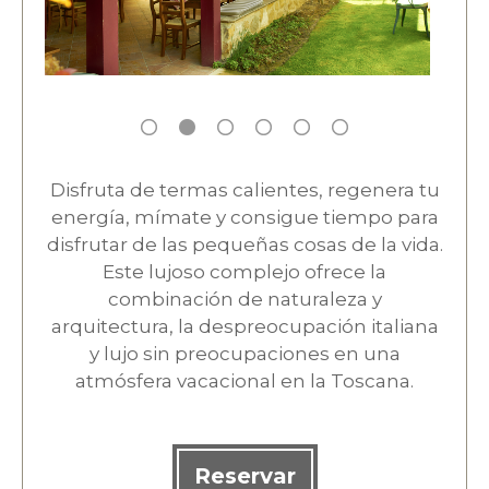
Disfruta de termas calientes, regenera tu
energía, mímate y consigue tiempo para
disfrutar de las pequeñas cosas de la vida.
Este lujoso complejo ofrece la
combinación de naturaleza y
arquitectura, la despreocupación italiana
y lujo sin preocupaciones en una
atmósfera vacacional en la Toscana.
Reservar