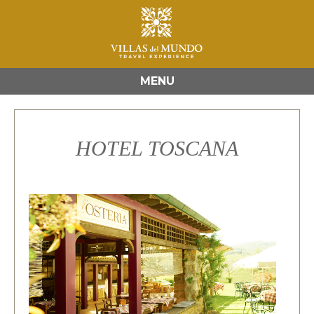
MENU
HOTEL TOSCANA