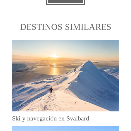
DESTINOS SIMILARES
Ski y navegación en Svalbard