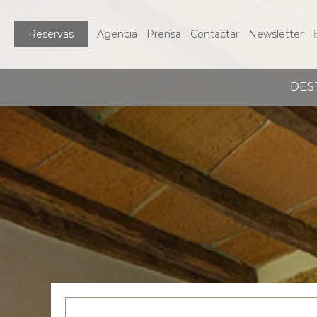
Reservas
Agencia
Prensa
Contactar
Newsletter
DES