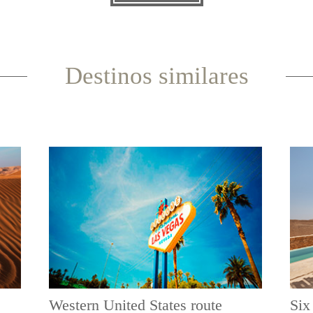
Destinos similares
Western United States route
Six