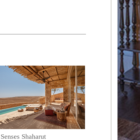
 Senses Shaharut