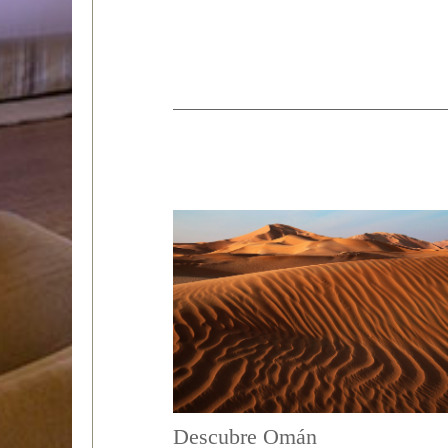
Descubre Omán