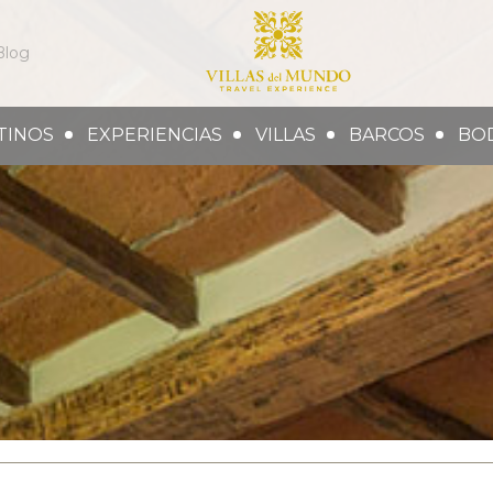
Blog
TINOS
EXPERIENCIAS
VILLAS
BARCOS
BO