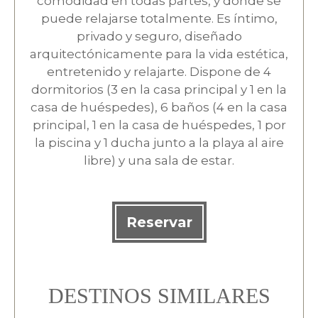
comodidad en todas partes, y donde se
puede relajarse totalmente. Es íntimo,
privado y seguro, diseñado
arquitectónicamente para la vida estética,
entretenido y relajarte. Dispone de 4
dormitorios (3 en la casa principal y 1 en la
casa de huéspedes), 6 baños (4 en la casa
principal, 1 en la casa de huéspedes, 1 por
la piscina y 1 ducha junto a la playa al aire
libre) y una sala de estar.
Reservar
DESTINOS SIMILARES