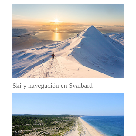
Ski y navegación en Svalbard