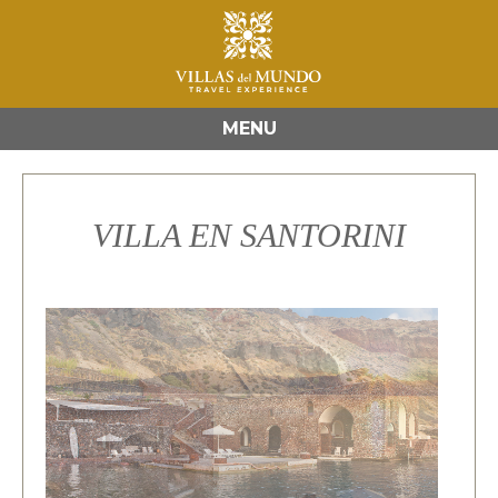
MENU
VILLA EN SANTORINI