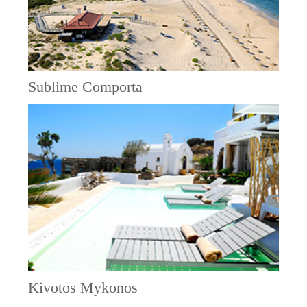
Sublime Comporta
Kivotos Mykonos