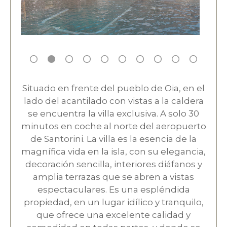
Situado en frente del pueblo de Oia, en el
lado del acantilado con vistas a la caldera
se encuentra la villa exclusiva. A solo 30
minutos en coche al norte del aeropuerto
de Santorini. La villa es la esencia de la
magnífica vida en la isla, con su elegancia,
decoración sencilla, interiores diáfanos y
amplia terrazas que se abren a vistas
espectaculares. Es una espléndida
propiedad, en un lugar idílico y tranquilo,
que ofrece una excelente calidad y