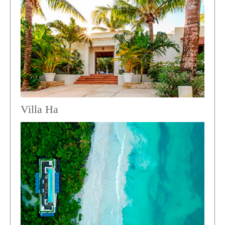
Villa Ha