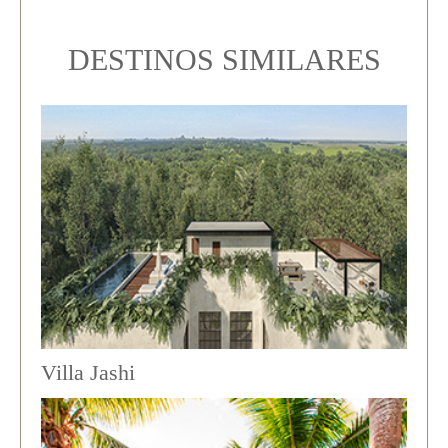
DESTINOS SIMILARES
Villa Jashi