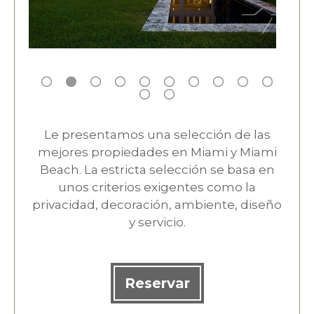
Le presentamos una selección de las
mejores propiedades en Miami y Miami
Beach. La estricta selección se basa en
unos criterios exigentes como la
privacidad, decoración, ambiente, diseño
y servicio.
Reservar