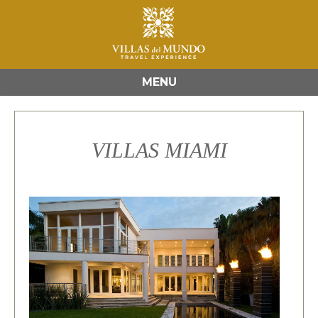
MENU
VILLAS MIAMI