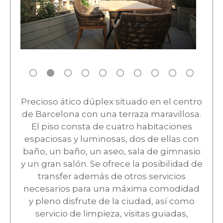
Precioso ático dúplex situado en el centro
de Barcelona con una terraza maravillosa.
El piso consta de cuatro habitaciones
espaciosas y luminosas, dos de ellas con
baño, un baño, un aseo, sala de gimnasio
y un gran salón. Se ofrece la posibilidad de
transfer además de otros servicios
necesarios para una máxima comodidad
y pleno disfrute de la ciudad, así como
servicio de limpieza, visitas guiadas,