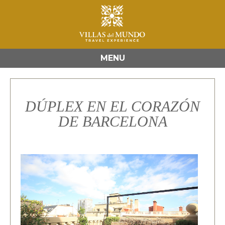
MENU
DÚPLEX EN EL CORAZÓN
DE BARCELONA