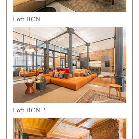
Loft BCN
Loft BCN 2