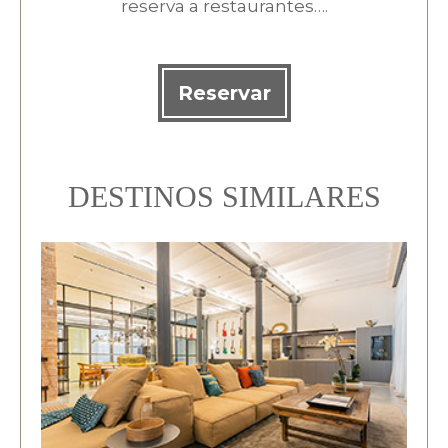
reserva a restaurantes….
Reservar
DESTINOS SIMILARES